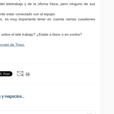
del teletrabajo y de la oficina física, pero ninguno de sus
mite estar conectado con el equipo.
ajo, es muy importante tener en cuenta ciertas cuestiones
sobre el tele trabajo? ¿Estáis a favor o en contra?
oyato de Tixeo.
 y negocios...