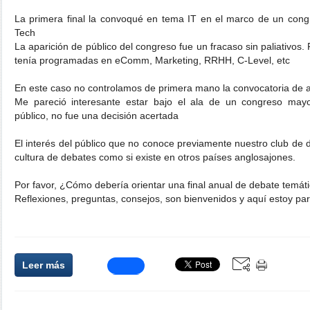
La primera final la convoqué en tema IT en el marco de un con
Tech
La aparición de público del congreso fue un fracaso sin paliativos.
tenía programadas en eComm, Marketing, RRHH, C-Level, etc
En este caso no controlamos de primera mano la convocatoria de a
Me pareció interesante estar bajo el ala de un congreso mayor
público, no fue una decisión acertada
El interés del público que no conoce previamente nuestro club de 
cultura de debates como si existe en otros países anglosajones.
Por favor, ¿Cómo debería orientar una final anual de debate temát
Reflexiones, preguntas, consejos, son bienvenidos y aquí estoy par
Leer más