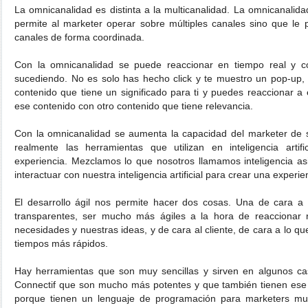
La omnicanalidad es distinta a la multicanalidad. La omnicanalida
permite al marketer operar sobre múltiples canales sino que le 
canales de forma coordinada.
Con la omnicanalidad se puede reaccionar en tiempo real y c
sucediendo. No es solo has hecho click y te muestro un pop-up, 
contenido que tiene un significado para ti y puedes reaccionar a 
ese contenido con otro contenido que tiene relevancia.
Con la omnicanalidad se aumenta la capacidad del marketer de 
realmente las herramientas que utilizan en inteligencia arti
experiencia. Mezclamos lo que nosotros llamamos inteligencia as
interactuar con nuestra inteligencia artificial para crear una experie
El desarrollo ágil nos permite hacer dos cosas. Una de cara a
transparentes, ser mucho más ágiles a la hora de reaccionar 
necesidades y nuestras ideas, y de cara al cliente, de cara a lo q
tiempos más rápidos.
Hay herramientas que son muy sencillas y sirven en algunos c
Connectif que son mucho más potentes y que también tienen ese 
porque tienen un lenguaje de programación para marketers muy