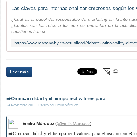
Las claves para internacionalizar empresas según l
¿Cuál es el papel del responsable de marketing en la internac
¿Cuáles son los retos a los que se enfrentan en la actuali
cuestiones han si...
Leer más
➡️Omnicanalidad y el tiempo real valores para...
24 Noviembre 2019
, Escrito por Emilio Márquez
Emilio Márquez (
@EmilioMarquez
)
➡️Omnicanalidad y el tiempo real valores para el usuario en e