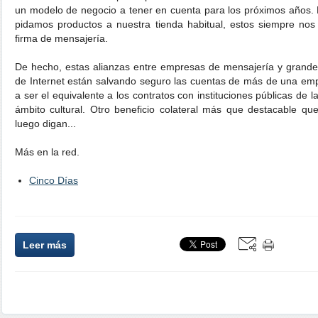
un modelo de negocio a tener en cuenta para los próximos años.
pidamos productos a nuestra tienda habitual, estos siempre nos
firma de mensajería.
De hecho, estas alianzas entre empresas de mensajería y grande
de Internet están salvando seguro las cuentas de más de una emp
a ser el equivalente a los contratos con instituciones públicas d
ámbito cultural. Otro beneficio colateral más que destacable qu
luego digan...
Más en la red.
Cinco Días
Leer más