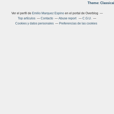
Theme: Classica
Ver el perfil de
Emilio Marquez Espino
en el portal de Overblog
Top artículos
Contacto
Abuse report
C.G.U.
Cookies y datos personales
Preferencias de las cookies