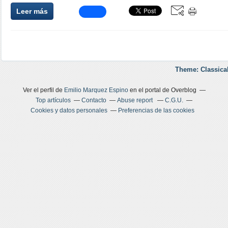
Leer más
Theme: Classica
Ver el perfil de
Emilio Marquez Espino
en el portal de Overblog
Top artículos
Contacto
Abuse report
C.G.U.
Cookies y datos personales
Preferencias de las cookies