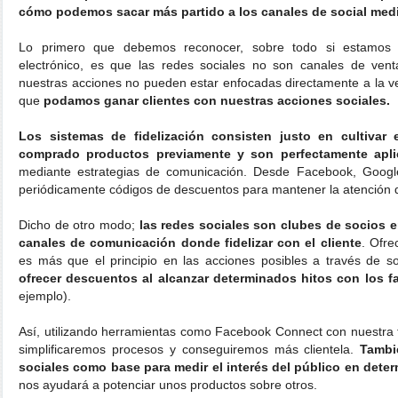
cómo podemos sacar más partido a los canales de social med
Lo primero que debemos reconocer, sobre todo si estamos 
electrónico, es que las redes sociales no son canales de vent
nuestras acciones no pueden estar enfocadas directamente a la ve
que
podamos ganar clientes con nuestras acciones sociales.
Los sistemas de fidelización consisten justo en cultivar e
comprado productos previamente y son perfectamente aplic
mediante estrategias de comunicación. Desde Facebook, Googl
periódicamente códigos de descuentos para mantener la atención d
Dicho de otro modo;
las redes sociales son clubes de socios 
canales de comunicación donde fidelizar con el cliente
. Ofr
es más que el principio en las acciones posibles a través de so
ofrecer descuentos al alcanzar determinados hitos con los f
ejemplo).
Así, utilizando herramientas como Facebook Connect con nuestra ti
simplificaremos procesos y conseguiremos más clientela.
Tambi
sociales como base para medir el interés del público en det
nos ayudará a potenciar unos productos sobre otros.