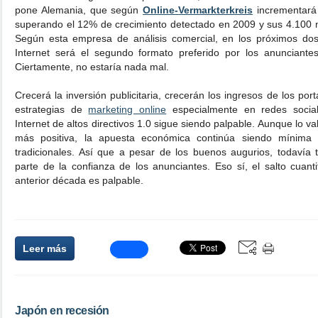
pone Alemania, que según
Online-Vermarkterkreis
incrementará l
superando el 12% de crecimiento detectado en 2009 y sus 4.100 m
Según esta empresa de análisis comercial, en los próximos dos
Internet será el segundo formato preferido por los anunciantes,
Ciertamente, no estaría nada mal.
Crecerá la inversión publicitaria, crecerán los ingresos de los por
estrategias de
marketing online
especialmente en redes social
Internet de altos directivos 1.0 sigue siendo palpable. Aunque lo v
más positiva, la apuesta económica continúa siendo mínim
tradicionales. Así que a pesar de los buenos augurios, todaví
parte de la confianza de los anunciantes. Eso sí, el salto cuant
anterior década es palpable.
Leer más
Japón en recesión