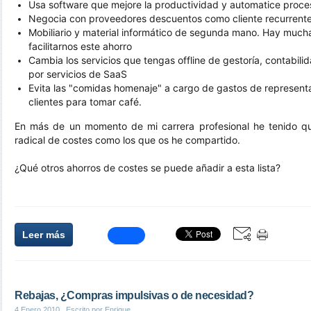
Usa software que mejore la productividad y automatice proce
Negocia con proveedores descuentos como cliente recurrente 
Mobiliario y material informático de segunda mano. Hay much
facilitarnos este ahorro
Cambia los servicios que tengas offline de gestoría, contabili
por servicios de SaaS
Evita las "comidas homenaje" a cargo de gastos de representa
clientes para tomar café.
En más de un momento de mi carrera profesional he tenido qu
radical de costes como los que os he compartido. 
¿Qué otros ahorros de costes se puede añadir a esta lista?
Leer más
Rebajas, ¿Compras impulsivas o de necesidad?
4 Enero 2010
, Escrito por Enrique