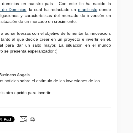
 dominios en nuestro país. Con este fin ha nacido la
s de Dominios
, la cual ha redactado un
manifiesto
donde
igaciones y características del mercado de inversión en
 situación de un mercado en crecimiento.
 aunar fuerzas con el objetivo de fomentar la innovación.
tanto al que decide creer en un proyecto e invertir en él,
al para dar un salto mayor. La situación en el mundo
o se presenta esperanzador :)
Business Angels.
s noticias sobre el estímulo de las inversiones de los
s otra opción para invertir.