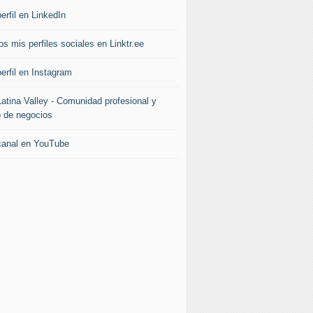
erfil en LinkedIn
s mis perfiles sociales en Linktr.ee
erfil en Instagram
Latina Valley - Comunidad profesional y
b de negocios
canal en YouTube