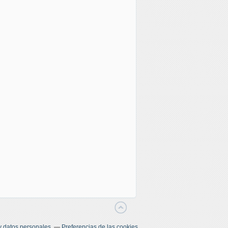
y datos personales
Preferencias de las cookies