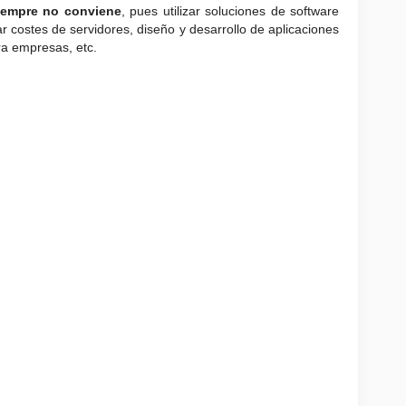
siempre no conviene
, pues utilizar soluciones de software
r costes de servidores, diseño y desarrollo de aplicaciones
a empresas, etc.