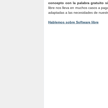
concepto con la palabra gratuito 
libre nos lleva en muchos casos a paga
adaptadas a las necesidades de nuestr
Hablemos sobre Software libre