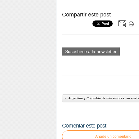
Compartir este post
Suscribirse a la newsletter
Argentina y Colombia de mis amores, se vuelv
Comentar este post
Añade un comentario