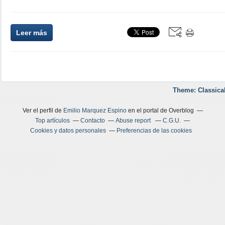
Leer más
Theme: Classica
Ver el perfil de
Emilio Marquez Espino
en el portal de Overblog
Top artículos
Contacto
Abuse report
C.G.U.
Cookies y datos personales
Preferencias de las cookies