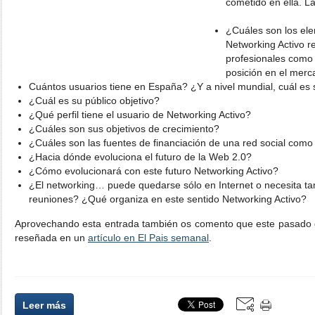
cometido en ella. L
¿Cuáles son los ele
Networking Activo r
profesionales como 
posición en el mer
Cuántos usuarios tiene en España? ¿Y a nivel mundial, cuál es 
¿Cuál es su público objetivo?
¿Qué perfil tiene el usuario de Networking Activo?
¿Cuáles son sus objetivos de crecimiento?
¿Cuáles son las fuentes de financiación de una red social como
¿Hacia dónde evoluciona el futuro de la Web 2.0?
¿Cómo evolucionará con este futuro Networking Activo?
¿El networking… puede quedarse sólo en Internet o necesita t
reuniones? ¿Qué organiza en este sentido Networking Activo?
Aprovechando esta entrada también os comento que este pasado 
reseñada en un
artículo en El Pais semanal
.
Leer más