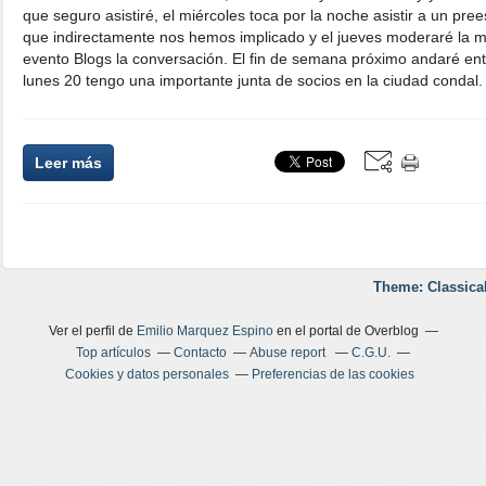
que seguro asistiré, el miércoles toca por la noche asistir a un pre
que indirectamente nos hemos implicado y el jueves moderaré la m
evento Blogs la conversación. El fin de semana próximo andaré ent
lunes 20 tengo una importante junta de socios en la ciudad condal.
Leer más
Theme: Classica
Ver el perfil de
Emilio Marquez Espino
en el portal de Overblog
Top artículos
Contacto
Abuse report
C.G.U.
Cookies y datos personales
Preferencias de las cookies