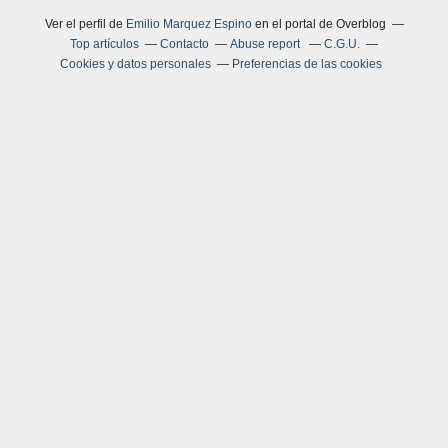
Ver el perfil de
Emilio Marquez Espino
en el portal de Overblog
Top artículos
Contacto
Abuse report
C.G.U.
Cookies y datos personales
Preferencias de las cookies