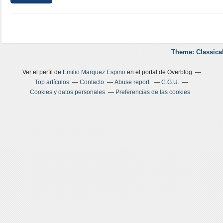
Theme: Classica
Ver el perfil de
Emilio Marquez Espino
en el portal de Overblog
Top artículos
Contacto
Abuse report
C.G.U.
Cookies y datos personales
Preferencias de las cookies