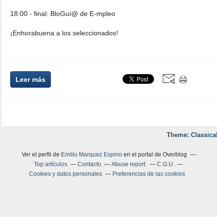
18:00 - final: BloGuí@ de E-mpleo
¡Enhorabuena a los seleccionados!
Leer más
Theme: Classica
Ver el perfil de
Emilio Marquez Espino
en el portal de Overblog
Top artículos
Contacto
Abuse report
C.G.U.
Cookies y datos personales
Preferencias de las cookies