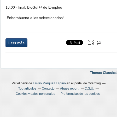
18:00 - final: BloGuí@ de E-mpleo
¡Enhorabuena a los seleccionados!
Leer más
Theme: Classica
Ver el perfil de
Emilio Marquez Espino
en el portal de Overblog
Top artículos
Contacto
Abuse report
C.G.U.
Cookies y datos personales
Preferencias de las cookies