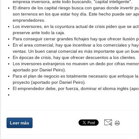
empresa inversora, ante todo buscando, "capital inteligente".
El dinero de los capital riesgo busca con ganas donde invertir pu
son terrenos en los que estar hoy día. Este hecho puede ser ap
emprendedores.
Los inversores, en la coyuntura actual de crisis piden que se 
preserve ante todo la caja.
Para conseguir cerrar grandes fichajes hay que ofrecer ilusión p
En el area comercial, hay que incentivar a los comerciales y 
ventas. Un buen canal comercial es más importante que un bue
En épocas de crisis, hay que ofrecer descuentos a los clientes.
Los inversores extranjeros no mueven un dedo por cifras menor
aportado por Daniel Peiro).
Para el plan de negocio es totalmente necesario que enfoque la 
proyecto (aportado por Daniel Peiro).
El emprendedor debe, por fuerza, dominar el idioma inglés (apor
Leer más