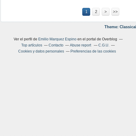
1
2
>
>>
Theme: Classica
Ver el perfil de
Emilio Marquez Espino
en el portal de Overblog
Top artículos
Contacto
Abuse report
C.G.U.
Cookies y datos personales
Preferencias de las cookies